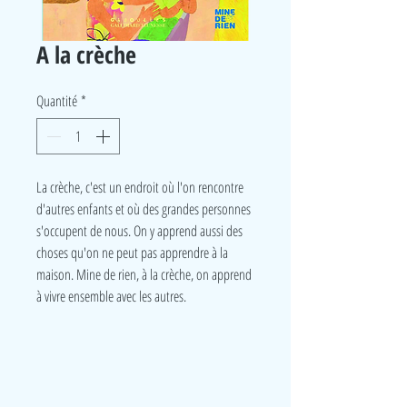
A la crèche
Quantité
*
La crèche, c'est un endroit où l'on rencontre
d'autres enfants et où des grandes personnes
s'occupent de nous. On y apprend aussi des
choses qu'on ne peut pas apprendre à la
maison. Mine de rien, à la crèche, on apprend
à vivre ensemble avec les autres.
LudeA