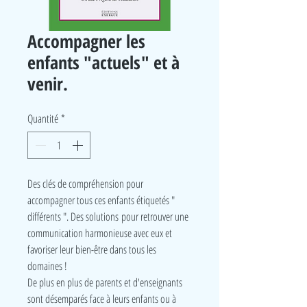
Accompagner les
enfants "actuels" et à
venir.
Quantité
*
Des clés de compréhension pour
accompagner tous ces enfants étiquetés "
différents ". Des solutions pour retrouver une
communication harmonieuse avec eux et
favoriser leur bien-être dans tous les
domaines !
De plus en plus de parents et d'enseignants
sont désemparés face à leurs enfants ou à