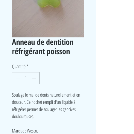
Anneau de dentition
réfrigérant poisson
Quantité
*
Soulage le mal de dents naturellement et en
douceur. Ce hochet rempli d'un liquide à
réfrigérer permet de soulager les gencives
douloureuses.
Marque : Wesco.