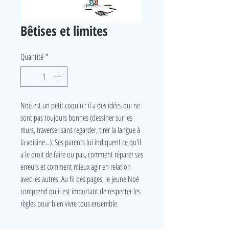
Bêtises et limites
Quantité
*
Noé est un petit coquin : il a des idées qui ne
sont pas toujours bonnes (dessiner sur les
murs, traverser sans regarder, tirer la langue à
la voisine...). Ses parents lui indiquent ce qu'il
a le droit de faire ou pas, comment réparer ses
erreurs et comment mieux agir en relation
avec les autres. Au fil des pages, le jeune Noé
comprend qu'il est important de respecter les
règles pour bien vivre tous ensemble.