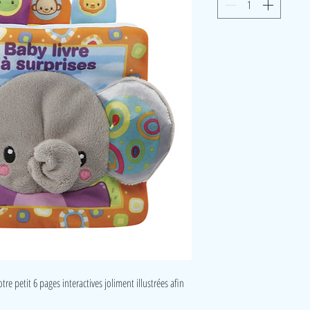
tre petit 6 pages interactives joliment illustrées afin