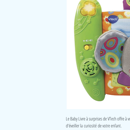
Le Baby Livre à surprises de VTech offre à vo
d'éveiller la curiosité de votre enfant.