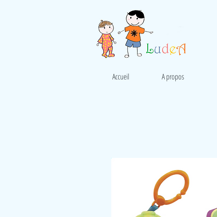
Accueil
A propos