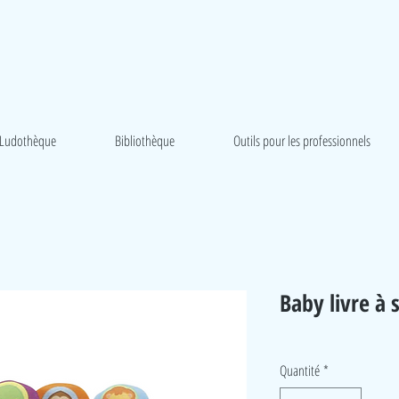
Ludothèque
Bibliothèque
Outils pour les professionnels
Baby livre à 
Quantité
*