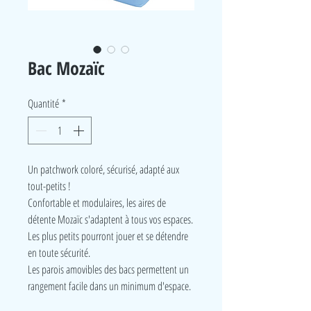
Bac Mozaïc
Quantité
*
Un patchwork coloré, sécurisé, adapté aux
tout-petits !
Confortable et modulaires, les aires de
détente Mozaïc s'adaptent à tous vos espaces.
Les plus petits pourront jouer et se détendre
en toute sécurité.
Les parois amovibles des bacs permettent un
rangement facile dans un minimum d'espace.