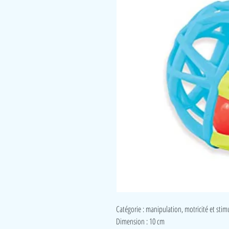
Catégorie : manipulation, motricité et stim
Dimension : 10 cm