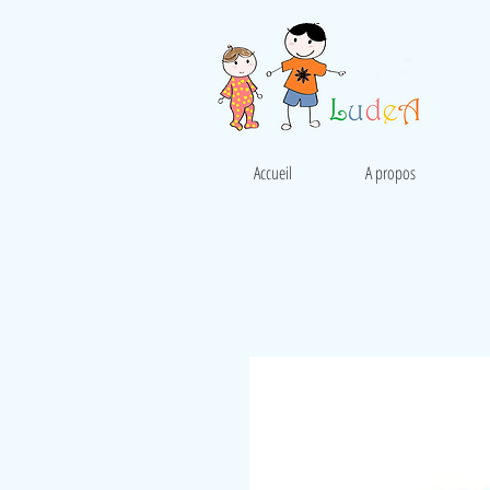
Accueil
A propos