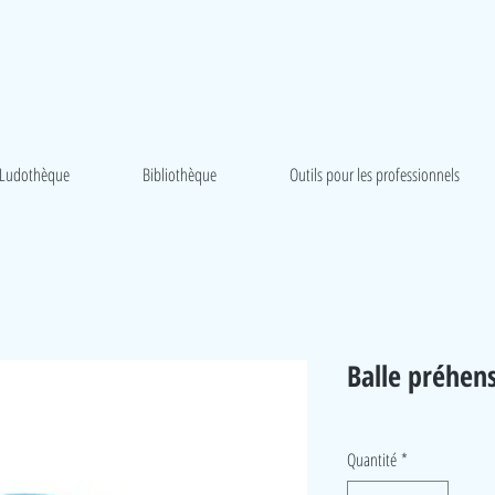
Ludothèque
Bibliothèque
Outils pour les professionnels
Balle préhens
Quantité
*