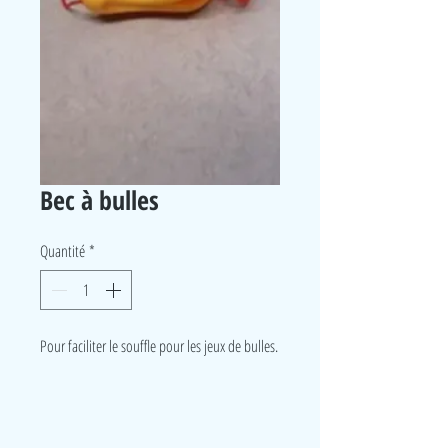
Bec à bulles
Quantité
*
Pour faciliter le souffle pour les jeux de bulles.
LudeA