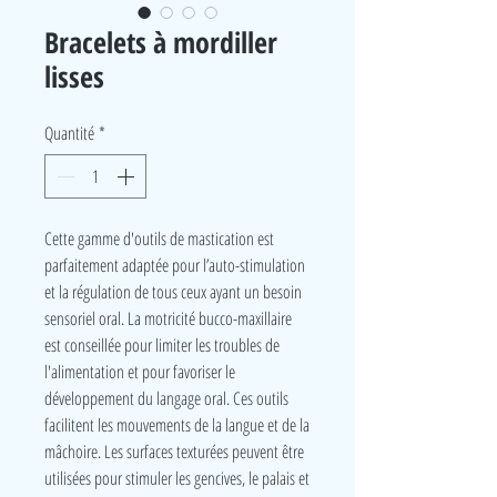
Bracelets à mordiller
lisses
Quantité
*
Cette gamme d'outils de mastication est
parfaitement adaptée pour l’auto-stimulation
et la régulation de tous ceux ayant un besoin
sensoriel oral. La motricité bucco-maxillaire
est conseillée pour limiter les troubles de
l'alimentation et pour favoriser le
développement du langage oral. Ces outils
facilitent les mouvements de la langue et de la
mâchoire. Les surfaces texturées peuvent être
utilisées pour stimuler les gencives, le palais et