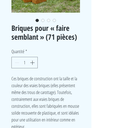
Briques pour « faire
semblant » (71 pièces)
Quantité
*
Ces briques de construction ont la taille et la
couleur des vraies briques (elles présentent
même des trous de carottage). Toutefois,
contrairement aux vraies briques de
construction, elles sont fabriquées en mousse
solide recouverte de plastique, et sont idéales
pour une utilisation en intérieur comme en
extérieur.