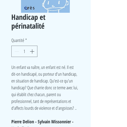
Handicap et
périnatalité
Quantité
*
Un enfant va naître, un enfant est né. Il est
dit-on handicapé, ou porteur d'un handicap,
en situation de handicap. Qu'est-ce qu'un
handicap? Que charrie donc ce terme avec lui,
qui établit chez chacun, parent ou
professionnel, tant de représentations et
d'affects lourds de violence et d'angoisses? ..
Pierre Delion - Sylvain Missonnier -