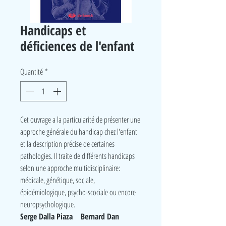
Handicaps et
déficiences de l'enfant
Quantité
*
Cet ouvrage a la particularité de présenter une
approche générale du handicap chez l'enfant
et la description précise de certaines
pathologies. Il traite de différents handicaps
selon une approche multidisciplinaire:
médicale, génétique, sociale,
épidémiologique, psycho-scociale ou encore
neuropsychologique.
Serge Dalla Piaza Bernard Dan