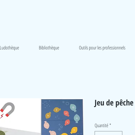
Ludothèque
Bibliothèque
Outils pour les professionnels
Jeu de pêche
Quantité
*