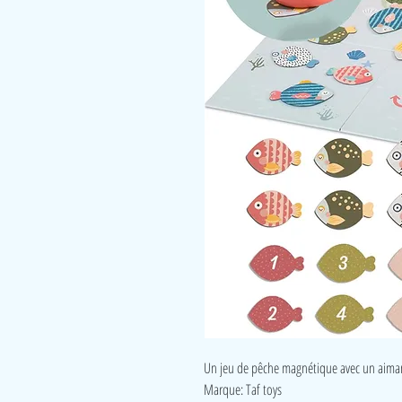
Un jeu de pêche magnétique avec un aiman
Marque: Taf toys