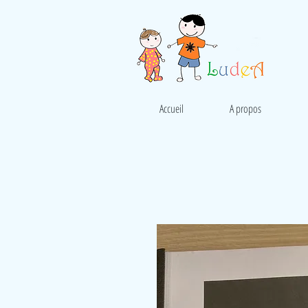
Accueil
A propos