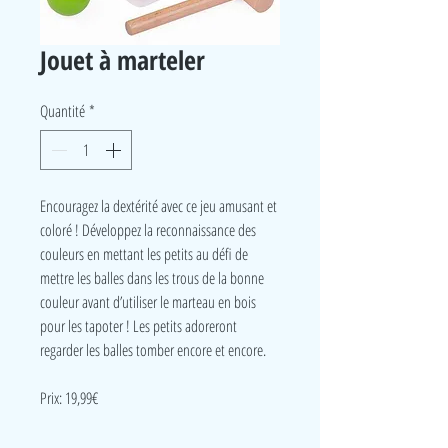
Jouet à marteler
Quantité
*
Encouragez la dextérité avec ce jeu amusant et
coloré ! Développez la reconnaissance des
couleurs en mettant les petits au défi de
mettre les balles dans les trous de la bonne
couleur avant d’utiliser le marteau en bois
pour les tapoter ! Les petits adoreront
regarder les balles tomber encore et encore.
Prix: 19,99€