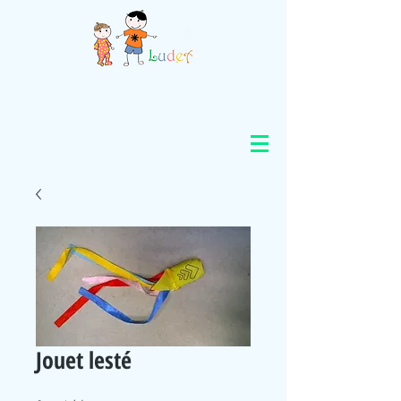
Jouet lesté