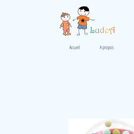
Accueil
A propos