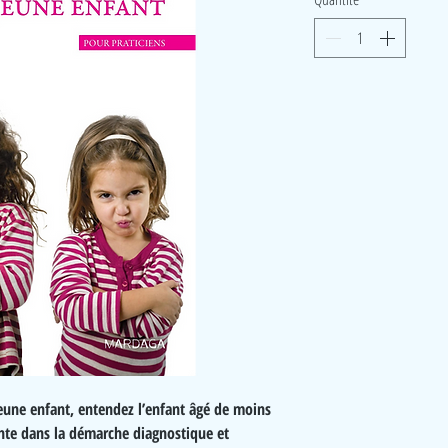
une enfant, entendez l’enfant âgé de moins
nte dans la démarche diagnostique et