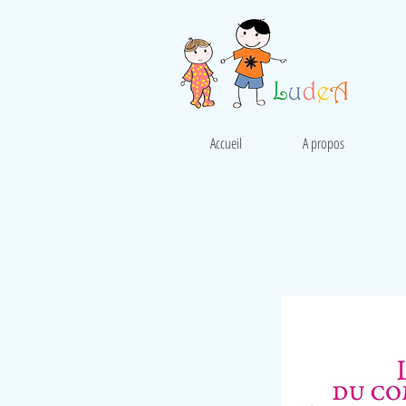
Accueil
A propos