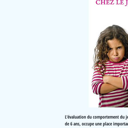
L’évaluation du comportement du je
de 6 ans, occupe une place importa