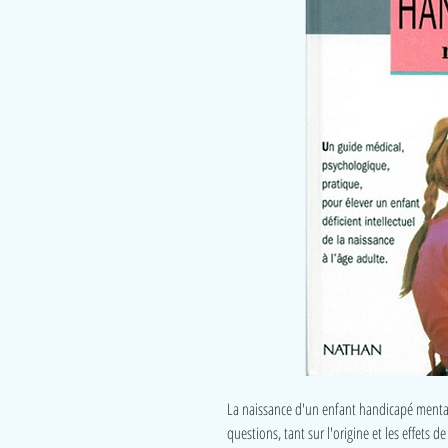
La naissance d'un enfant handicapé mental 
questions, tant sur l'origine et les effets 