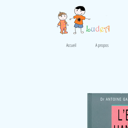
Accueil
A propos