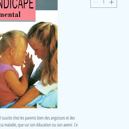
suscite chez les parents bien des angoisses et des
de sa maladie, que sur son éducation ou son avenir. Ce