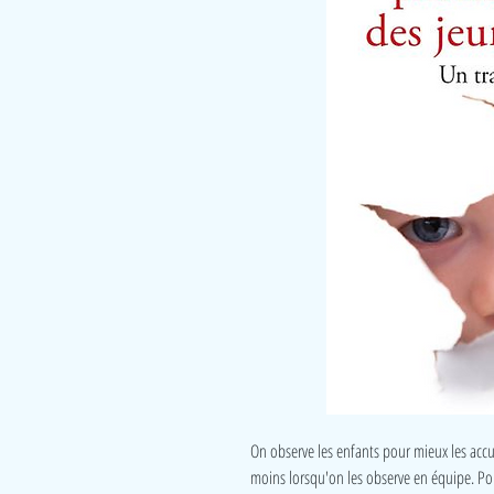
On observe les enfants pour mieux les accu
moins lorsqu'on les observe en équipe. Po