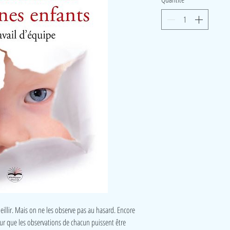
eillir. Mais on ne les observe pas au hasard. Encore
ur que les observations de chacun puissent être