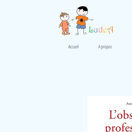
Accueil
A propos