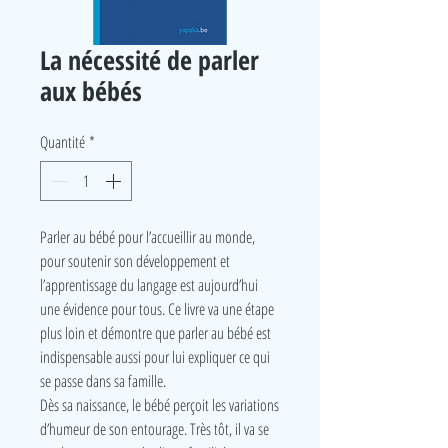
La nécessité de parler
aux bébés
Quantité
*
Parler au bébé pour l’accueillir au monde,
pour soutenir son développement et
l’apprentissage du langage est aujourd’hui
une évidence pour tous. Ce livre va une étape
plus loin et démontre que parler au bébé est
indispensable aussi pour lui expliquer ce qui
se passe dans sa famille.
Dès sa naissance, le bébé perçoit les variations
d’humeur de son entourage. Très tôt, il va se