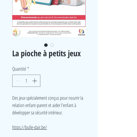
La pioche à petits jeux
Quantité
*
Des jeux spécialement conçus pour nourrir la
relation enfant-parent et aider l'enfant à
développer sa sécurité intérieur.
https://bulle-dair.be/