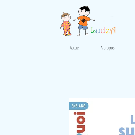
Accueil
A propos