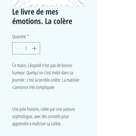
Le livre de mes
émotions. La colère
Quantité
*
Ce matin, Léopold n'est pas de bonne
humeur. Quelqu'un s'est invité dans sa
journée : c'est la terrible colère. La matinée
s'annonce très compliquée
Une jolie histoire, créée par une auteure
sophrologue, avec des conseils pour
apprendre à maîtriser sa colère.