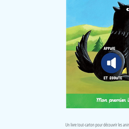
Un livre tout-carton pour découvrir les ani