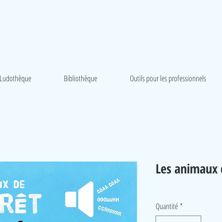
Ludothèque
Bibliothèque
Outils pour les professionnels
Les animaux d
Quantité
*