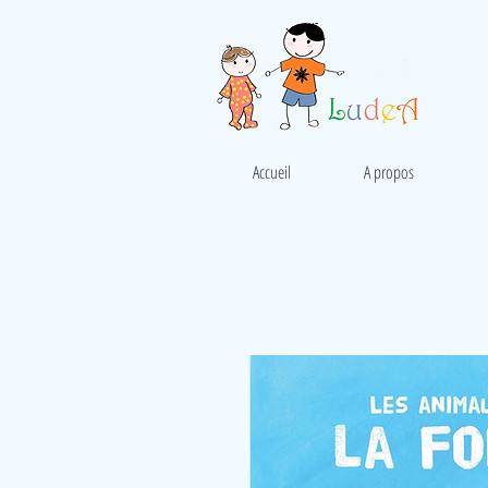
Accueil
A propos