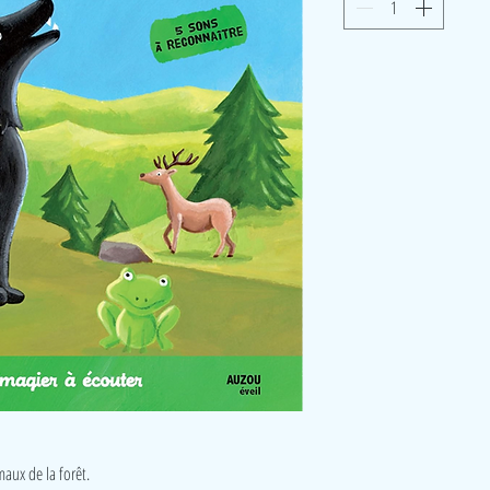
maux de la forêt.