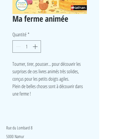
Ma ferme animée
Quantité
*
Tourner, tirer, pousser... pour découvrir les
surprises de ces livres animés très solides,
conçus pour les petits doigts agiles.
Plein de belles choses sont à découvrir dans
une ferme !
LudeA
Rue du Lombard 8
5000 Namur