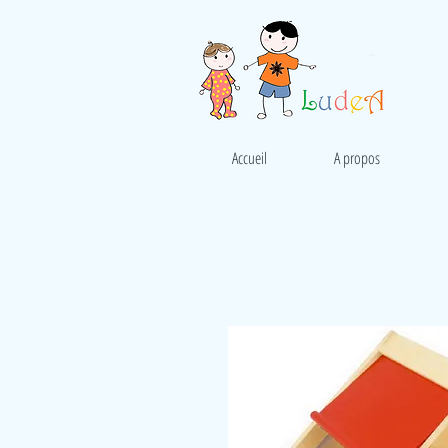
Accueil
A propos