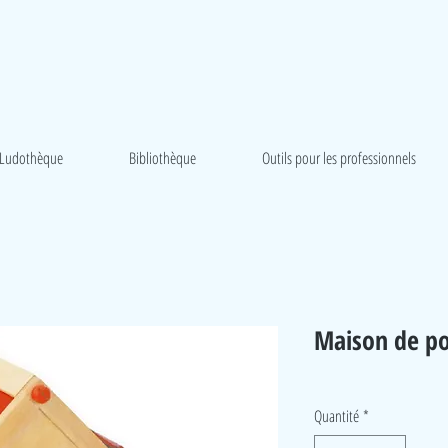
Ludothèque
Bibliothèque
Outils pour les professionnels
Maison de p
Quantité
*