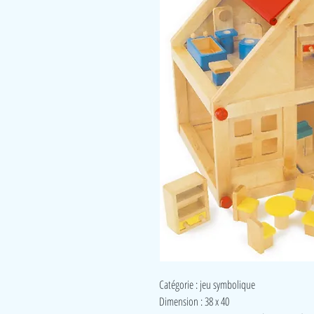
Catégorie : jeu symbolique
Dimension : 38 x 40