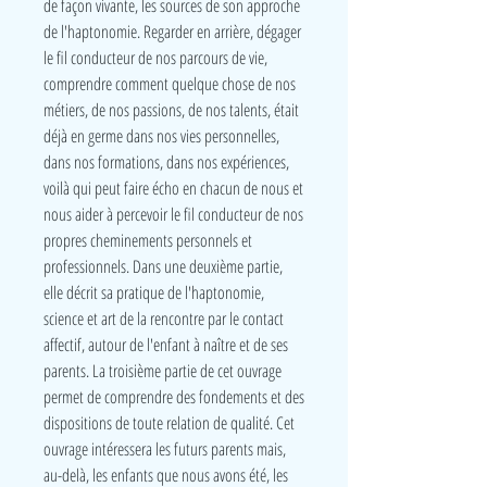
de façon vivante, les sources de son approche
de l'haptonomie. Regarder en arrière, dégager
le fil conducteur de nos parcours de vie,
comprendre comment quelque chose de nos
métiers, de nos passions, de nos talents, était
déjà en germe dans nos vies personnelles,
dans nos formations, dans nos expériences,
voilà qui peut faire écho en chacun de nous et
nous aider à percevoir le fil conducteur de nos
propres cheminements personnels et
professionnels. Dans une deuxième partie,
elle décrit sa pratique de l'haptonomie,
science et art de la rencontre par le contact
affectif, autour de l'enfant à naître et de ses
parents. La troisième partie de cet ouvrage
permet de comprendre des fondements et des
dispositions de toute relation de qualité. Cet
ouvrage intéressera les futurs parents mais,
au-delà, les enfants que nous avons été, les