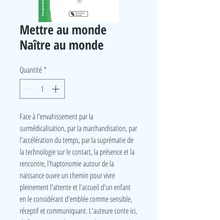
Mettre au monde
Naître au monde
Quantité
*
Face à l'envahissement par la
surmédicalisation, par la marchandisation, par
l'accélération du temps, par la suprématie de
la technologie sur le contact, la présence et la
rencontre, l'haptonomie autour de la
naissance ouvre un chemin pour vivre
pleinement l'attente et l'accueil d'un enfant
en le considérant d'emblée comme sensible,
réceptif et communiquant. L'auteure conte ici,