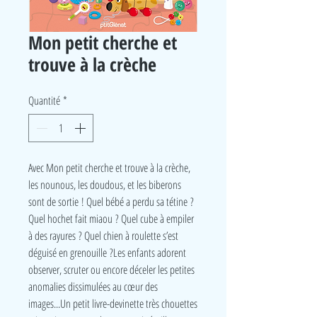
Mon petit cherche et
trouve à la crèche
Quantité
*
Avec Mon petit cherche et trouve à la crèche,
les nounous, les doudous, et les biberons
sont de sortie ! Quel bébé a perdu sa tétine ?
Quel hochet fait miaou ? Quel cube à empiler
à des rayures ? Quel chien à roulette s’est
déguisé en grenouille ?Les enfants adorent
observer, scruter ou encore déceler les petites
anomalies dissimulées au cœur des
images...Un petit livre-devinette très chouettes