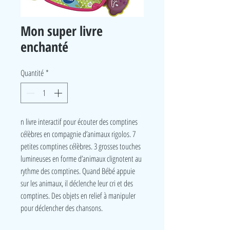
Mon super livre
enchanté
Quantité
*
n livre interactif pour écouter des comptines
célèbres en compagnie d’animaux rigolos. 7
petites comptines célèbres. 3 grosses touches
lumineuses en forme d’animaux clignotent au
rythme des comptines. Quand Bébé appuie
sur les animaux, il déclenche leur cri et des
comptines. Des objets en relief à manipuler
pour déclencher des chansons.