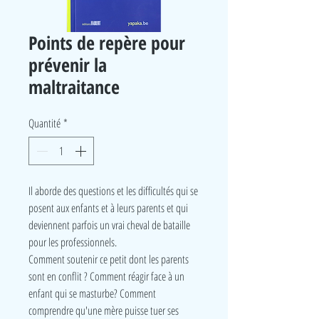
Points de repère pour
prévenir la
maltraitance
Quantité
*
Il aborde des questions et les difficultés qui se
posent aux enfants et à leurs parents et qui
deviennent parfois un vrai cheval de bataille
pour les professionnels.
Comment soutenir ce petit dont les parents
sont en conflit ? Comment réagir face à un
enfant qui se masturbe? Comment
comprendre qu'une mère puisse tuer ses