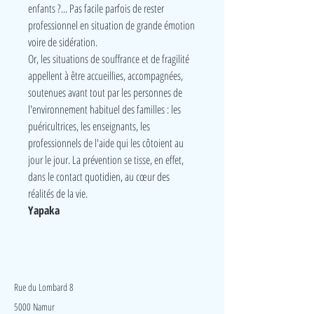
enfants ?... Pas facile parfois de rester
professionnel en situation de grande émotion
voire de sidération.
Or, les situations de souffrance et de fragilité
appellent à être accueillies, accompagnées,
soutenues avant tout par les personnes de
l'environnement habituel des familles : les
puéricultrices, les enseignants, les
professionnels de l'aide qui les côtoient au
jour le jour. La prévention se tisse, en effet,
dans le contact quotidien, au cœur des
réalités de la vie.
Yapaka
LudeA
Rue du Lombard 8
5000 Namur