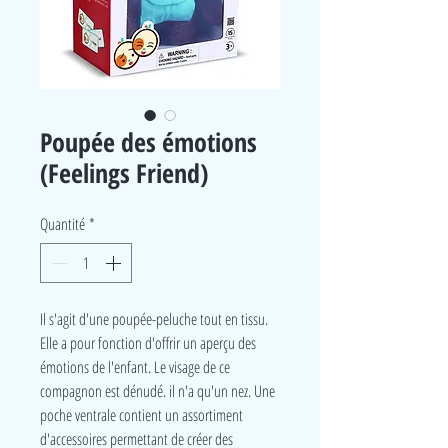
Poupée des émotions
(Feelings Friend)
Quantité
*
Il s'agit d'une poupée-peluche tout en tissu.
Elle a pour fonction d'offrir un aperçu des
émotions de l'enfant. Le visage de ce
compagnon est dénudé. il n'a qu'un nez. Une
poche ventrale contient un assortiment
d'accessoires permettant de créer des