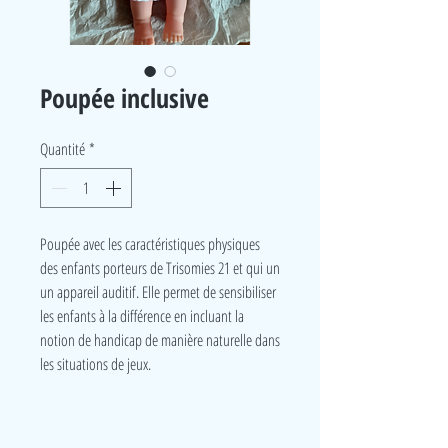
Poupée inclusive
Quantité
*
Poupée avec les caractéristiques physiques
des enfants porteurs de Trisomies 21 et qui un
un appareil auditif. Elle permet de sensibiliser
les enfants à la différence en incluant la
notion de handicap de manière naturelle dans
les situations de jeux.
LudeA