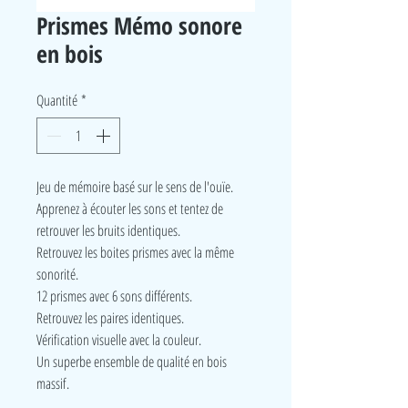
Prismes Mémo sonore
en bois
Quantité
*
Jeu de mémoire basé sur le sens de l'ouïe.
Apprenez à écouter les sons et tentez de
retrouver les bruits identiques.
Retrouvez les boites prismes avec la même
sonorité.
12 prismes avec 6 sons différents.
Retrouvez les paires identiques.
Vérification visuelle avec la couleur.
Un superbe ensemble de qualité en bois
massif.