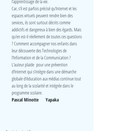
l’apprentissage de la vie.
Car, s’il est parfois précisé qu’Internet et les
espaces virtuels peuvent rendre bien des
services, ils sont surtout décrits comme
addictifs et dangereux à bien des égards. Mais
qu’en est-il réellement de toutes ces questions
? Comment accompagner nos enfants dans
leur découverte des Technologies de
l’Information et de la Communication ?
L’auteur plaide pour une prévention
d’Internet qui s’intègre dans une démarche
globale d’éducation aux médias continue tout
au long de la scolarité et intégrée dans le
programme scolaire.
Pascal Minotte Yapaka
LudeA