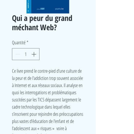
Qui a peur du grand
méchant Web?
Quantité
*
Ce livre prend le contre-pied d’une culture de
la peur et de l’addiction trop souvent associée
à Internet et aux réseaux sociaux. Il analyse en
quoi les interrogations et problématiques
suscitées par les TICS dépassent largement le
cadre technologique dans lequel elles
s’inscrivent pour rejoindre des préoccupations
plus vastes d’éducation de l’enfant et de
l’adolescent aux « risques » voire à