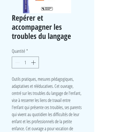
Repérer et
accompagner les
troubles du langage
Quantité
*
Outils pratiques, mesures pédagogiques,
adaptatives et rééducatives. Cet ouvrage,
centré sur les troubles du langage de l'enfant,
vise à resserrer les liens de travail entre
l'enfant qui présente ces troubles, ses parents
qui vivent au quotidien les difficultés de leur
enfant et les professionnels de la petite
enfance. Cet ouvrage a pour vocation de