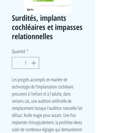
Surdités, implants
cochléaires et impasses
relationnelles
Quantité
*
Les progrès accomplis en matière de
technologie de l’implantation cochléaire
procurent à l'enfant et à l'adulte, dans
certains cas, une audition artificielle de
remplacement lorsque l'audition naturelle fait
défaut. Nulle magie pour autant. Une fois
implantée chirurgicalement, la prothèse devra
subir de nombreux réglages qui demanderont