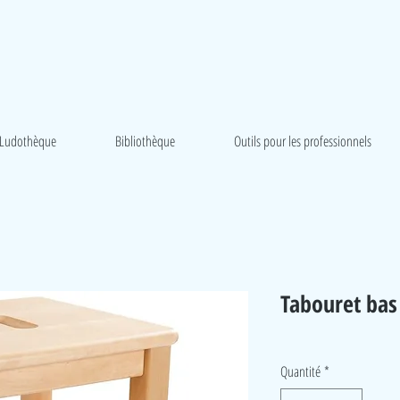
Ludothèque
Bibliothèque
Outils pour les professionnels
Tabouret bas 
Quantité
*