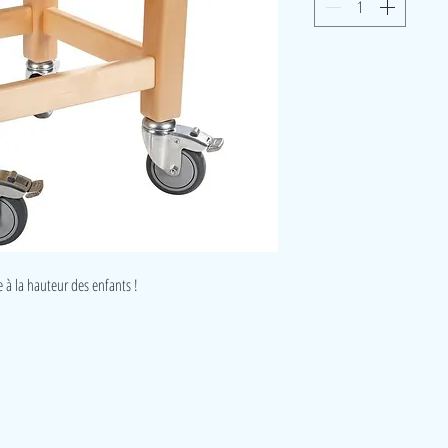
 à la hauteur des enfants !