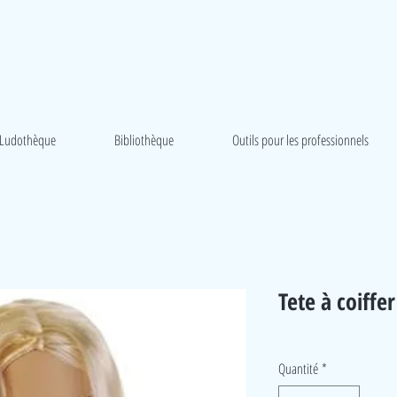
Ludothèque
Bibliothèque
Outils pour les professionnels
Tete à coiffer
Quantité
*