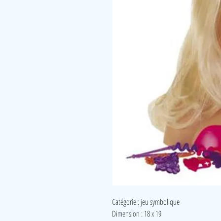
Catégorie : jeu symbolique
Dimension : 18 x 19