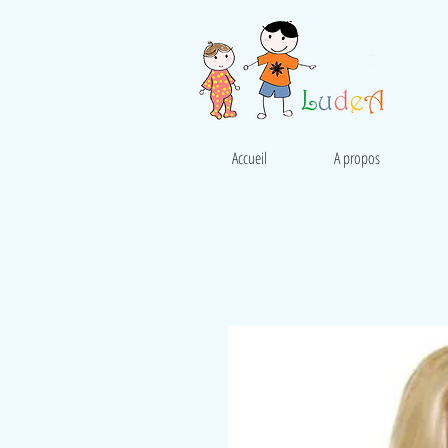
Accueil
A propos