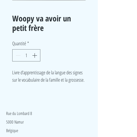
Woopy va avoir un
petit frère
Quantité
*
Livre d’apprentissage de la langue des signes
sur le vocabulaire de la famille et la grossesse.
LudeA
Rue du Lombard 8
5000 Namur
Belgique