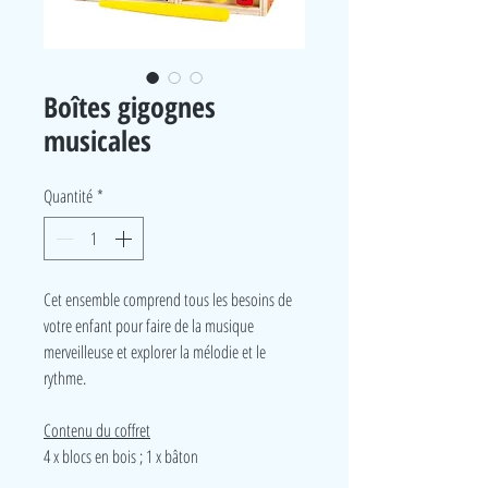
Boîtes gigognes
musicales
Quantité
*
Cet ensemble comprend tous les besoins de
votre enfant pour faire de la musique
merveilleuse et explorer la mélodie et le
rythme.
Contenu du coffret
4 x blocs en bois ; 1 x bâton