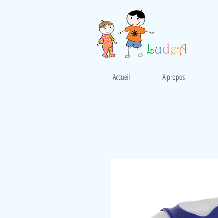
Accueil
A propos