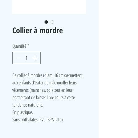
Collier à mordre
Quantité
*
Ce collier à mordre (diam. 16 cm)permettent
aux enfants d'éviter de mâchouiller leurs
vêtements (manches, col) tout en leur
permettant de laisser libre cours à cette
tendance naturelle.
En plastique.
Sans phthalates, PVC, BPA, latex.