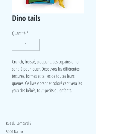
Dino tails
Quantité
*
Crunch, froissé, croquant. Les copains dino
sont là pour jouer. Découvrez les différentes
textures, formes et tailles de toutes leurs
queues. Ce livre vibrant et coloré captivera les
yeux des bébés, tout-petits ou enfants.
LudeA
Rue du Lombard 8
5000 Namur