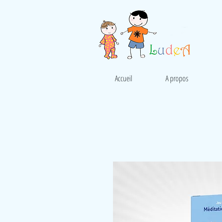
Accueil
A propos