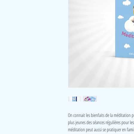
On connait les bienfaits de la méditation 
plus jeunes des séances régulières pour les
méditation peut aussi se pratiquer en fami