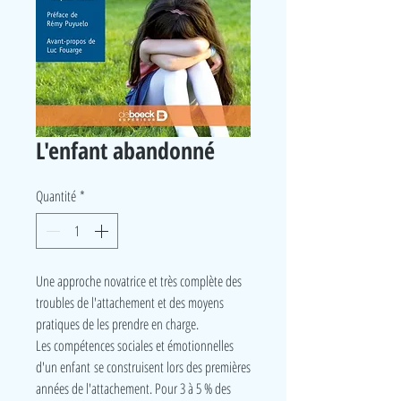
L'enfant abandonné
Quantité
*
Une approche novatrice et très complète des
troubles de l'attachement et des moyens
pratiques de les prendre en charge.
Les compétences sociales et émotionnelles
d'un enfant se construisent lors des premières
années de l'attachement. Pour 3 à 5 % des