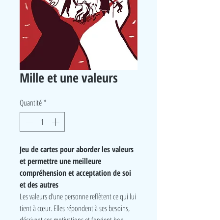
Mille et une valeurs
Quantité
*
Jeu de cartes pour aborder les valeurs
et permettre une meilleure
compréhension et acceptation de soi
et des autres
Les valeurs d’une personne reflètent ce qui lui
tient à cœur. Elles répondent à ses besoins,