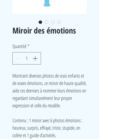
Miroir des émotions
Quantité
*
Montrant diverses photos de vrais enfants et
de vraies émotions, ce miroir de haute qualité,
aide ces derniers à nommer leurs émotions en
regardant simultanément leur propre
expression et celle du modèle.
Contenu : 1 miroir avec 6 photos émotions :
heureux, surpris, effrayé, triste, stupide, en
colère et 1 guide d’activités.