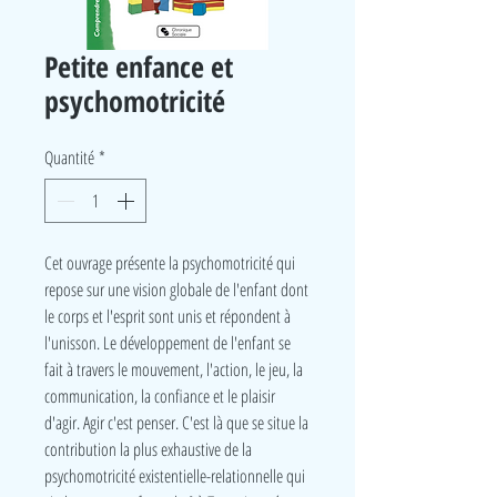
Petite enfance et
psychomotricité
Quantité
*
Cet ouvrage présente la psychomotricité qui
repose sur une vision globale de l'enfant dont
le corps et l'esprit sont unis et répondent à
l'unisson. Le développement de l'enfant se
fait à travers le mouvement, l'action, le jeu, la
communication, la confiance et le plaisir
d'agir. Agir c'est penser. C'est là que se situe la
contribution la plus exhaustive de la
psychomotricité existentielle-relationnelle qui