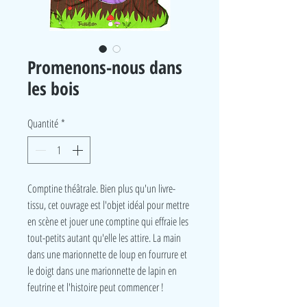
Promenons-nous dans
les bois
Quantité
*
Comptine théâtrale. Bien plus qu'un livre-
tissu, cet ouvrage est l'objet idéal pour mettre
en scène et jouer une comptine qui effraie les
tout-petits autant qu'elle les attire. La main
dans une marionnette de loup en fourrure et
le doigt dans une marionnette de lapin en
feutrine et l'histoire peut commencer !